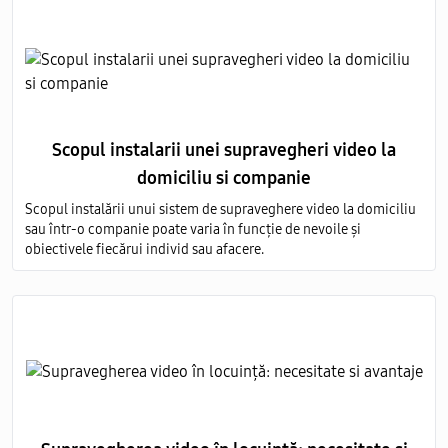
Scopul instalarii unei supravegheri video la
domiciliu si companie
Scopul instalării unui sistem de supraveghere video la domiciliu
sau într-o companie poate varia în funcție de nevoile și
obiectivele fiecărui individ sau afacere.