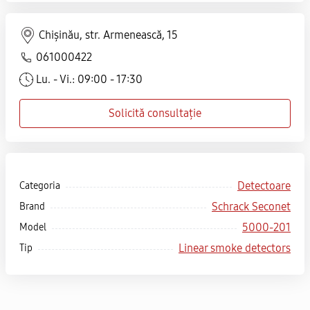
Chișinău, str. Armenească, 15
061000422
Lu. - Vi.: 09:00 - 17:30
Solicită consultație
Detectoare
Categoria
Schrack Seconet
Brand
5000-201
Model
Linear smoke detectors
Tip