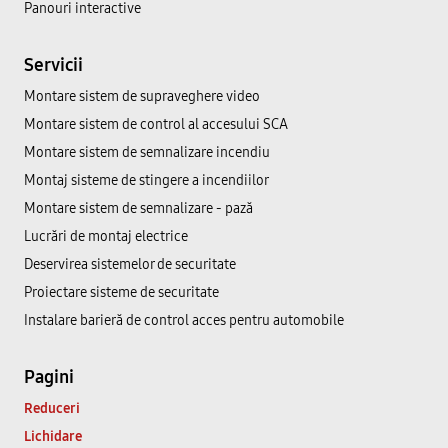
Panouri interactive
Servicii
Montare sistem de supraveghere video
Montare sistem de control al accesului SCA
Montare sistem de semnalizare incendiu
Montaj sisteme de stingere a incendiilor
Montare sistem de semnalizare - pază
Lucrări de montaj electrice
Deservirea sistemelor de securitate
Proiectare sisteme de securitate
Instalare barieră de control acces pentru automobile
Pagini
Reduceri
Lichidare