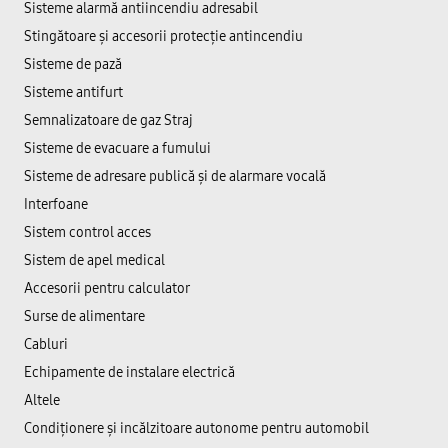
Sisteme alarmă antiincendiu adresabil
Stingătoare și accesorii protecție antincendiu
Sisteme de pază
Sisteme antifurt
Semnalizatoare de gaz Straj
Sisteme de evacuare a fumului
Sisteme de adresare publică şi de alarmare vocală
Interfoane
Sistem control acces
Sistem de apel medical
Accesorii pentru calculator
Surse de alimentare
Cabluri
Echipamente de instalare electrică
Altele
Condiționere și incălzitoare autonome pentru automobil