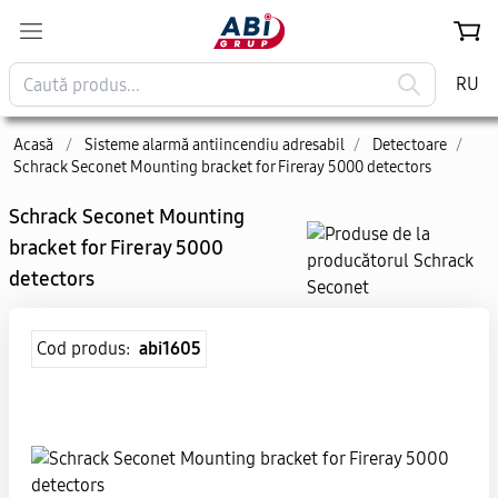
RU
Acasă
/
Sisteme alarmă antiincendiu adresabil
/
Detectoare
/
Schrack Seconet Mounting bracket for Fireray 5000 detectors
Schrack Seconet Mounting
bracket for Fireray 5000
detectors
Cod produs:
abi1605