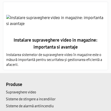
Instalare supraveghere video in magazine:
importanta si avantaje
Instalarea sistemelor de supraveghere video în magazine este o
măsură importantă pentru securitatea și gestionarea eficientă a
afacerii.
Produse
Supraveghere video
Sisteme de stingere a incendiilor
Sisteme de alarmă antiincendiu