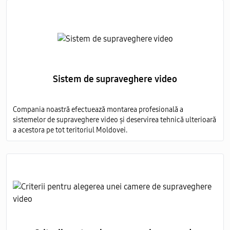
Sistem de supraveghere video
Compania noastră efectuează montarea profesională a
sistemelor de supraveghere video și deservirea tehnică ulterioară
a acestora pe tot teritoriul Moldovei.