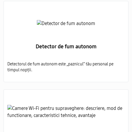
Detector de fum autonom
Detectorul de fum autonom este „paznicul” tău personal pe
timpul nopții.